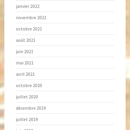
janvier 2022
novembre 2021
octobre 2021
août 2021
juin 2021
mai 2021
avril 2021
octobre 2020
juillet 2020
décembre 2019
juillet 2019