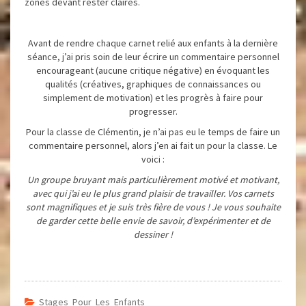
zones devant rester claires.
Avant de rendre chaque carnet relié aux enfants à la dernière
séance, j’ai pris soin de leur écrire un commentaire personnel
encourageant (aucune critique négative) en évoquant les
qualités (créatives, graphiques de connaissances ou
simplement de motivation) et les progrès à faire pour
progresser.
Pour la classe de Clémentin, je n’ai pas eu le temps de faire un
commentaire personnel, alors j’en ai fait un pour la classe. Le
voici :
Un groupe bruyant mais particulièrement motivé et motivant,
avec qui j’ai eu le plus grand plaisir de travailler. Vos carnets
sont magnifiques et je suis très fière de vous ! Je vous souhaite
de garder cette belle envie de savoir, d’expérimenter et de
dessiner !
Stages Pour Les Enfants