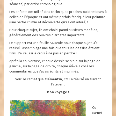
séances) par ordre chronologique.
Les enfants ont utilisé des techniques proches ou identiques à
celles de l’époque et ont même parfois fabriqué leur peinture
(une partie chimie et découverte qu’ils ont adoré) !
Pour chaque sujet, ils ont choisi parmi plusieurs modèles,
généralement des œuvres d’artistes importants.
Le support est une feuille A4 seule pour chaque sujet. J’ai
réalisé l’assemblage une fois que tous les dessins étaient
finis. J’ai réussi je crois à ne pas en perdre !
Après la couverture, chaque dessin se situe sur la page de
gauche, sur la page de droite, chaque élève a collé les
commentaires que j’avais écrits et imprimés.
Voici le carnet que
Clémentin
, CM1 a réalisé en suivant
l’atelier :
Bon voyage !
Ce
carnet