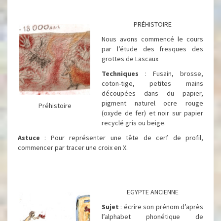
PRÉHISTOIRE
Nous avons commencé le cours
par l’étude des fresques des
grottes de Lascaux
Techniques
: Fusain, brosse,
coton-tige, petites mains
découpées dans du papier,
pigment naturel ocre rouge
Préhistoire
(oxyde de fer) et noir sur papier
recyclé gris ou beige.
Astuce
: Pour représenter une tête de cerf de profil,
commencer par tracer une croix en X.
EGYPTE ANCIENNE
Sujet
: écrire son prénom d’après
l’alphabet phonétique de