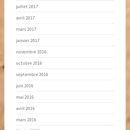
juillet 2017
avril 2017
mars 2017
janvier 2017
novembre 2016
octobre 2016
septembre 2016
juin 2016
mai 2016
avril 2016
mars 2016