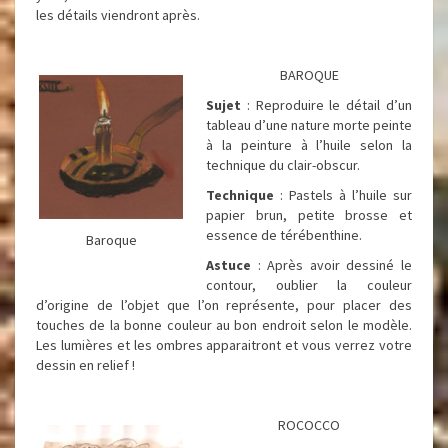
les détails viendront après.
BAROQUE
Sujet
: Reproduire le détail d’un
tableau d’une nature morte peinte
à la peinture à l’huile selon la
technique du clair-obscur.
Technique
: Pastels à l’huile sur
papier brun, petite brosse et
essence de térébenthine.
Baroque
Astuce
: Après avoir dessiné le
contour, oublier la couleur
d’origine de l’objet que l’on représente, pour placer des
touches de la bonne couleur au bon endroit selon le modèle.
Les lumières et les ombres apparaitront et vous verrez votre
dessin en relief !
ROCOCCO