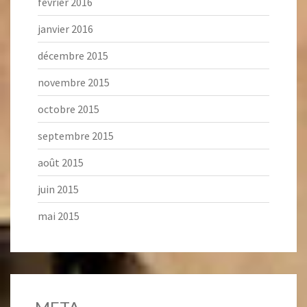
février 2016
janvier 2016
décembre 2015
novembre 2015
octobre 2015
septembre 2015
août 2015
juin 2015
mai 2015