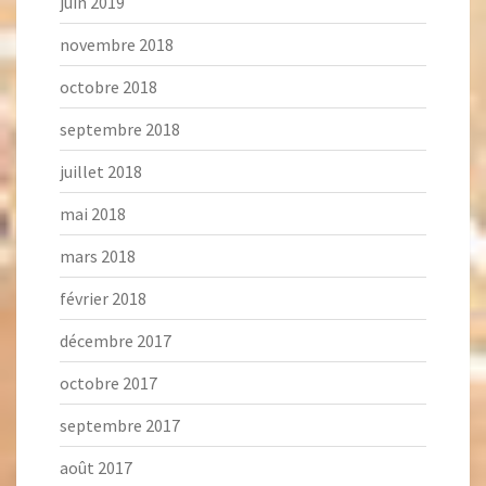
juin 2019
novembre 2018
octobre 2018
septembre 2018
juillet 2018
mai 2018
mars 2018
février 2018
décembre 2017
octobre 2017
septembre 2017
août 2017