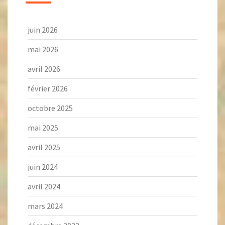
juin 2026
mai 2026
avril 2026
février 2026
octobre 2025
mai 2025
avril 2025
juin 2024
avril 2024
mars 2024