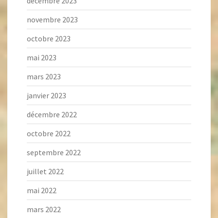
décembre 2023
novembre 2023
octobre 2023
mai 2023
mars 2023
janvier 2023
décembre 2022
octobre 2022
septembre 2022
juillet 2022
mai 2022
mars 2022