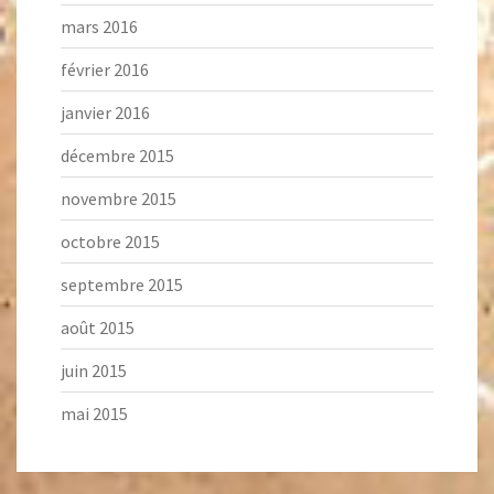
mars 2016
février 2016
janvier 2016
décembre 2015
novembre 2015
octobre 2015
septembre 2015
août 2015
juin 2015
mai 2015