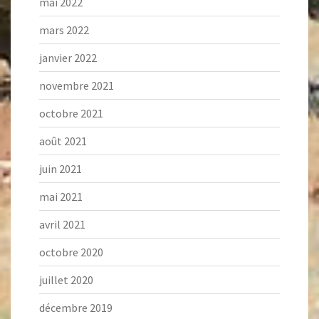
mai 2022
mars 2022
janvier 2022
novembre 2021
octobre 2021
août 2021
juin 2021
mai 2021
avril 2021
octobre 2020
juillet 2020
décembre 2019