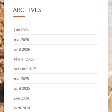
ARCHIVES
juin 2026
mai 2026
avril 2026
février 2026
octobre 2025
mai 2025
avril 2025
juin 2024
avril 2024