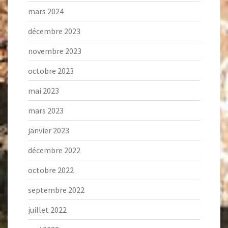
mars 2024
décembre 2023
novembre 2023
octobre 2023
mai 2023
mars 2023
janvier 2023
décembre 2022
octobre 2022
septembre 2022
juillet 2022