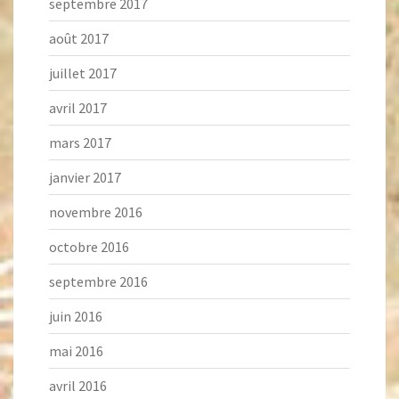
septembre 2017
août 2017
juillet 2017
avril 2017
mars 2017
janvier 2017
novembre 2016
octobre 2016
septembre 2016
juin 2016
mai 2016
avril 2016