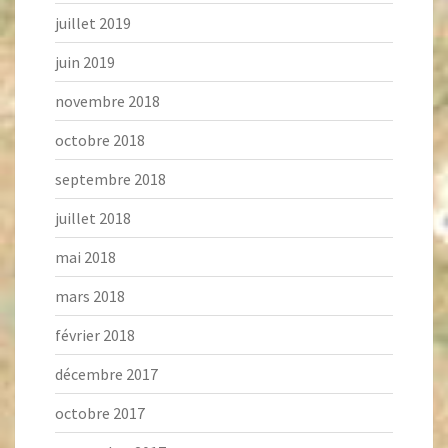
juillet 2019
juin 2019
novembre 2018
octobre 2018
septembre 2018
juillet 2018
mai 2018
mars 2018
février 2018
décembre 2017
octobre 2017