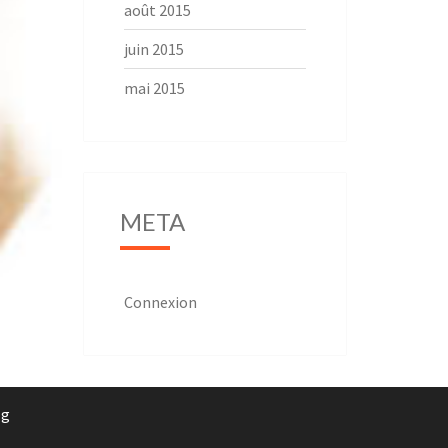
août 2015
juin 2015
mai 2015
META
Connexion
rg