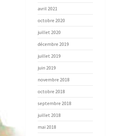
avril 2021
octobre 2020
juillet 2020
décembre 2019
juillet 2019
juin 2019
novembre 2018
octobre 2018
septembre 2018
juillet 2018
mai 2018