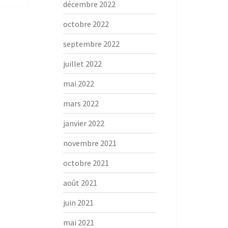
décembre 2022
octobre 2022
septembre 2022
juillet 2022
mai 2022
mars 2022
janvier 2022
novembre 2021
octobre 2021
août 2021
juin 2021
mai 2021