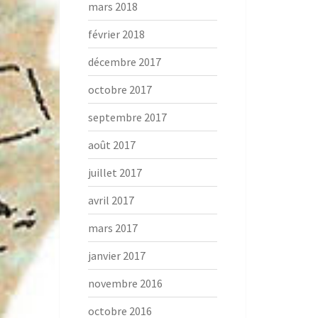
mars 2018
février 2018
décembre 2017
octobre 2017
septembre 2017
août 2017
juillet 2017
avril 2017
mars 2017
janvier 2017
novembre 2016
octobre 2016