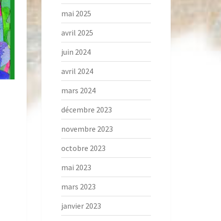
mai 2025
avril 2025
juin 2024
avril 2024
mars 2024
décembre 2023
novembre 2023
octobre 2023
mai 2023
mars 2023
janvier 2023