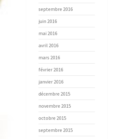
septembre 2016
juin 2016
mai 2016
avril 2016
mars 2016
février 2016
janvier 2016
décembre 2015
novembre 2015
octobre 2015
septembre 2015