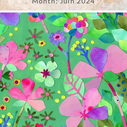
Month:
Juin 2024