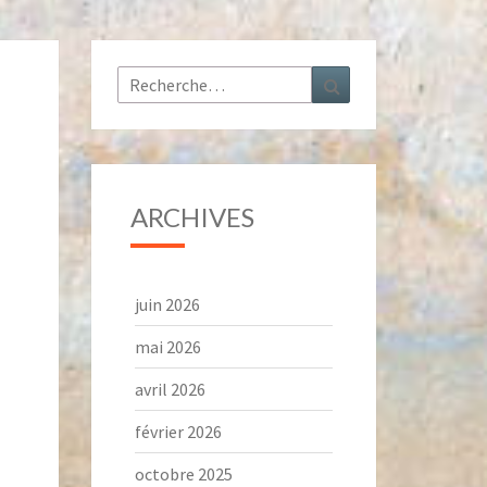
Rechercher :
Recherche
ARCHIVES
juin 2026
mai 2026
avril 2026
février 2026
octobre 2025