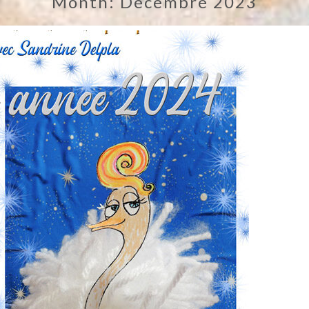
Month:
Décembre 2023