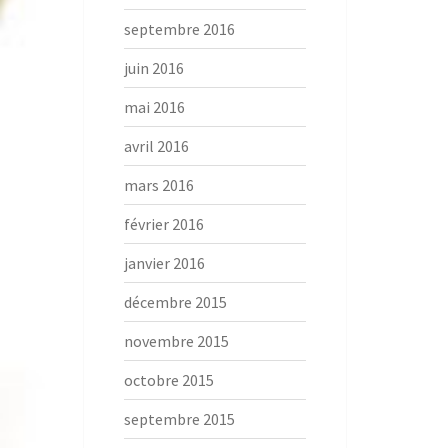
septembre 2016
juin 2016
mai 2016
avril 2016
mars 2016
février 2016
janvier 2016
décembre 2015
novembre 2015
octobre 2015
septembre 2015