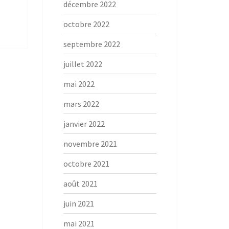
décembre 2022
octobre 2022
septembre 2022
juillet 2022
mai 2022
mars 2022
janvier 2022
novembre 2021
octobre 2021
août 2021
juin 2021
mai 2021