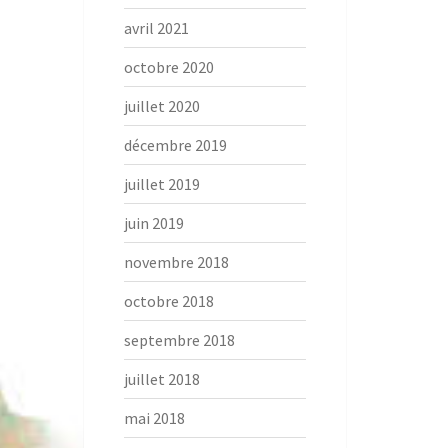
avril 2021
octobre 2020
juillet 2020
décembre 2019
juillet 2019
juin 2019
novembre 2018
octobre 2018
septembre 2018
juillet 2018
mai 2018