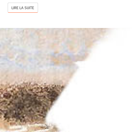
LIRE LA SUITE
LIRE LA SUITE