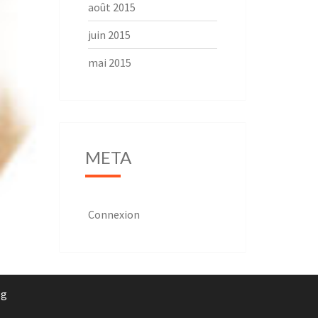
août 2015
juin 2015
mai 2015
META
Connexion
rg