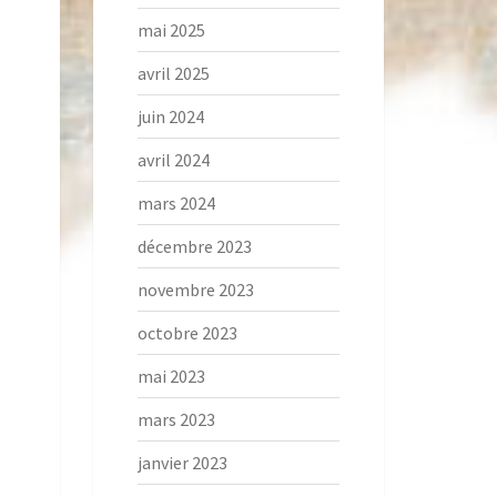
mai 2025
avril 2025
juin 2024
avril 2024
mars 2024
décembre 2023
novembre 2023
octobre 2023
mai 2023
mars 2023
janvier 2023