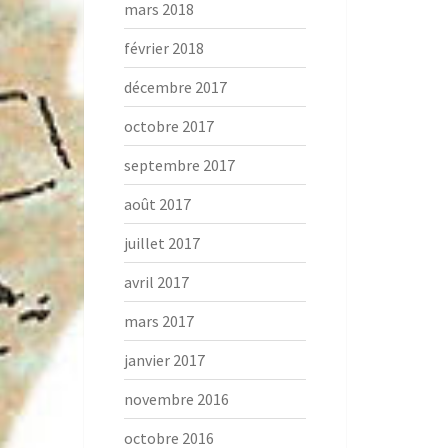
mars 2018
février 2018
décembre 2017
octobre 2017
septembre 2017
août 2017
juillet 2017
avril 2017
mars 2017
janvier 2017
novembre 2016
octobre 2016