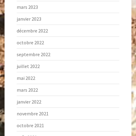
mars 2023
janvier 2023
décembre 2022
octobre 2022
septembre 2022
juillet 2022
mai 2022
mars 2022
janvier 2022
novembre 2021
octobre 2021