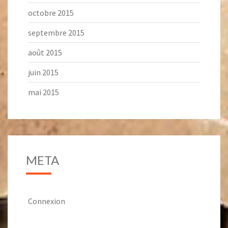
octobre 2015
septembre 2015
août 2015
juin 2015
mai 2015
META
Connexion