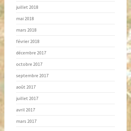
juillet 2018
mai 2018
mars 2018
février 2018
décembre 2017
octobre 2017
septembre 2017
août 2017
juillet 2017
avril 2017
mars 2017