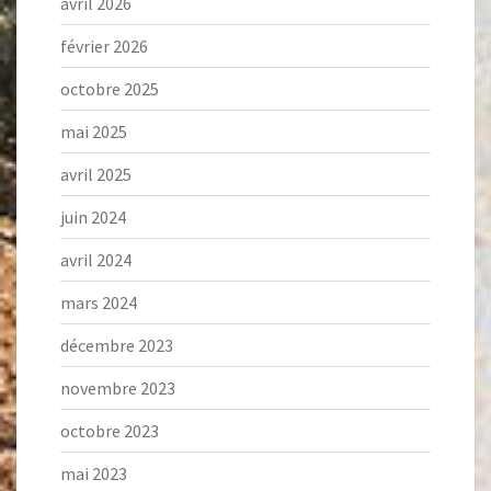
avril 2026
février 2026
octobre 2025
mai 2025
avril 2025
juin 2024
avril 2024
mars 2024
décembre 2023
novembre 2023
octobre 2023
mai 2023