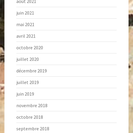
août 2021
juin 2021
mai 2021
avril 2021
octobre 2020
juillet 2020
décembre 2019
juillet 2019
juin 2019
novembre 2018
octobre 2018
septembre 2018