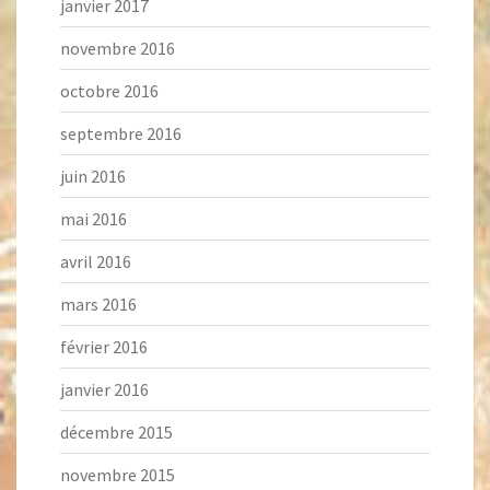
janvier 2017
novembre 2016
octobre 2016
septembre 2016
juin 2016
mai 2016
avril 2016
mars 2016
février 2016
janvier 2016
décembre 2015
novembre 2015