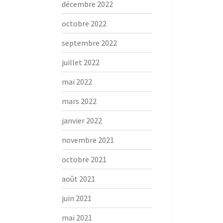
décembre 2022
octobre 2022
septembre 2022
juillet 2022
mai 2022
mars 2022
janvier 2022
novembre 2021
octobre 2021
août 2021
juin 2021
mai 2021