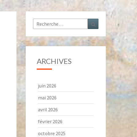
Rechercher :
Recherche
ARCHIVES
juin 2026
mai 2026
avril 2026
février 2026
octobre 2025