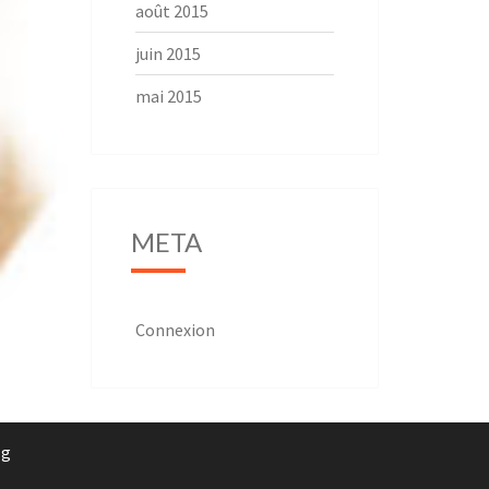
août 2015
juin 2015
mai 2015
META
Connexion
rg