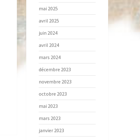
mai 2025
avril 2025
juin 2024
avril 2024
mars 2024
décembre 2023
novembre 2023
octobre 2023
mai 2023
mars 2023
janvier 2023