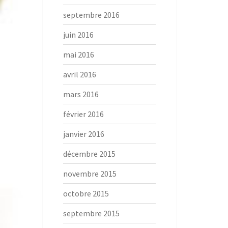
septembre 2016
juin 2016
mai 2016
avril 2016
mars 2016
février 2016
janvier 2016
décembre 2015
novembre 2015
octobre 2015
septembre 2015