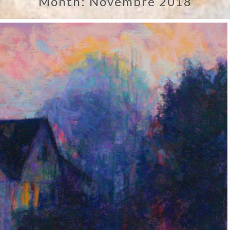
Month:
Novembre 2018