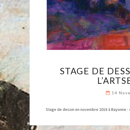
STAGE DE DES
L’ART
14 Nov
Stage de dessin en novembre 2018 à Bayonne : « 