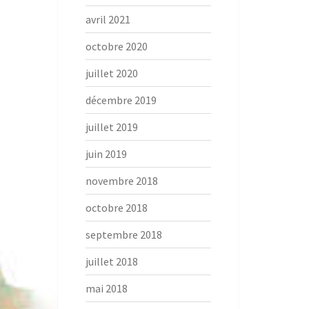
avril 2021
octobre 2020
juillet 2020
décembre 2019
juillet 2019
juin 2019
novembre 2018
octobre 2018
septembre 2018
juillet 2018
mai 2018