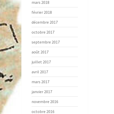
mars 2018
février 2018
décembre 2017
octobre 2017
septembre 2017
août 2017
juillet 2017
avril 2017
mars 2017
janvier 2017
novembre 2016
octobre 2016