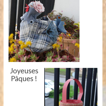
Joyeuses
Pâques !