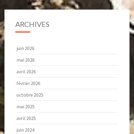
ARCHIVES
juin 2026
mai 2026
avril 2026
février 2026
octobre 2025
mai 2025
avril 2025
juin 2024