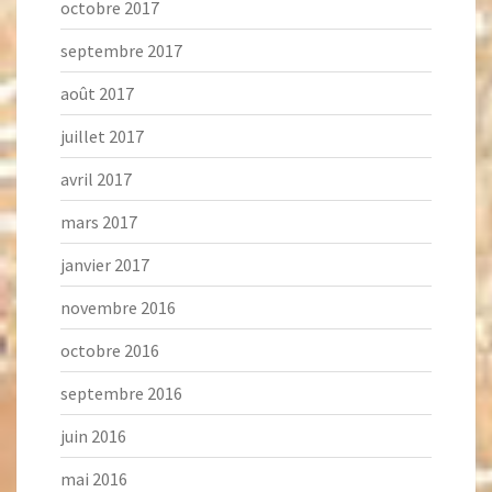
octobre 2017
septembre 2017
août 2017
juillet 2017
avril 2017
mars 2017
janvier 2017
novembre 2016
octobre 2016
septembre 2016
juin 2016
mai 2016