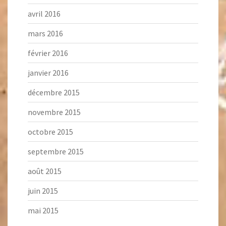
avril 2016
mars 2016
février 2016
janvier 2016
décembre 2015
novembre 2015
octobre 2015
septembre 2015
août 2015
juin 2015
mai 2015