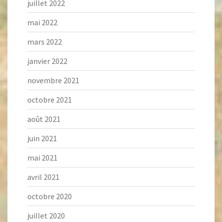
juillet 2022
mai 2022
mars 2022
janvier 2022
novembre 2021
octobre 2021
août 2021
juin 2021
mai 2021
avril 2021
octobre 2020
juillet 2020