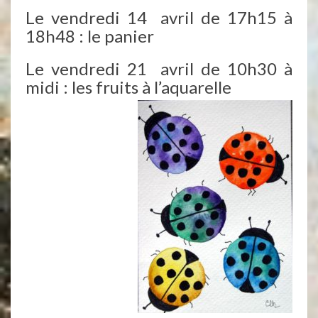
Le vendredi 14 avril de 17h15 à
18h48 : le panier
Le vendredi 21 avril de 10h30 à
midi : les fruits à l’aquarelle