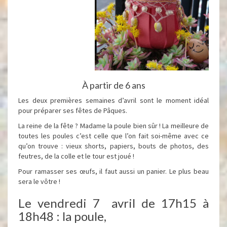
À partir de 6 ans
Les deux premières semaines d’avril sont le moment idéal
pour préparer ses fêtes de Pâques.
La reine de la fête ? Madame la poule bien sûr ! La meilleure de
toutes les poules c’est celle que l’on fait soi-même avec ce
qu’on trouve : vieux shorts, papiers, bouts de photos, des
feutres, de la colle et le tour est joué !
Pour ramasser ses œufs, il faut aussi un panier. Le plus beau
sera le vôtre !
Le vendredi 7 avril de 17h15 à
18h48 : la poule,