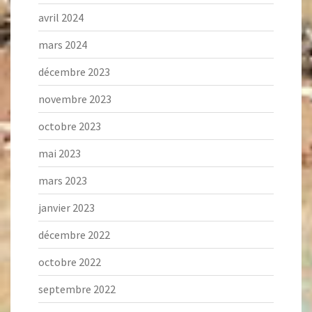
avril 2024
mars 2024
décembre 2023
novembre 2023
octobre 2023
mai 2023
mars 2023
janvier 2023
décembre 2022
octobre 2022
septembre 2022