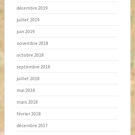
décembre 2019
juillet 2019
juin 2019
novembre 2018
octobre 2018
septembre 2018
juillet 2018
mai 2018
mars 2018
février 2018
décembre 2017