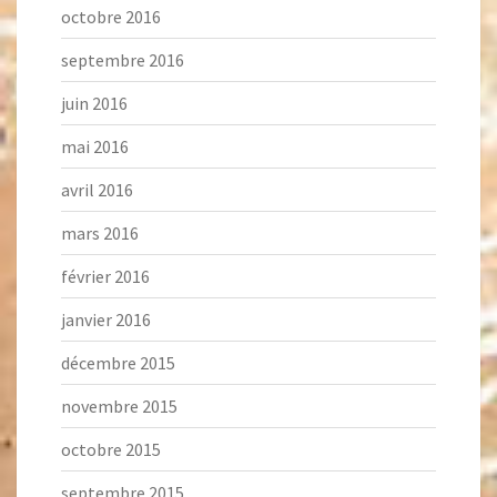
octobre 2016
septembre 2016
juin 2016
mai 2016
avril 2016
mars 2016
février 2016
janvier 2016
décembre 2015
novembre 2015
octobre 2015
septembre 2015