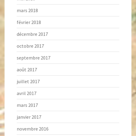
mars 2018
février 2018
décembre 2017
octobre 2017
septembre 2017
août 2017
juillet 2017
avril 2017
mars 2017
janvier 2017
novembre 2016