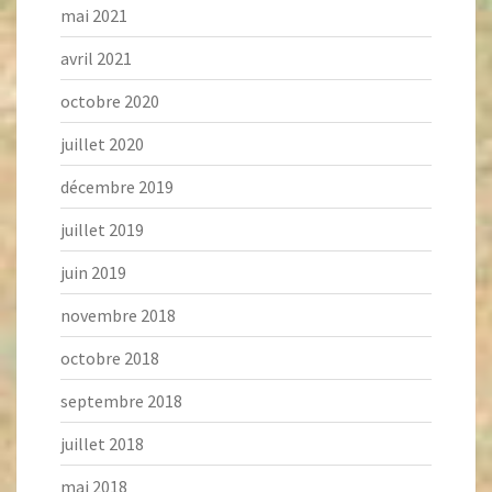
mai 2021
avril 2021
octobre 2020
juillet 2020
décembre 2019
juillet 2019
juin 2019
novembre 2018
octobre 2018
septembre 2018
juillet 2018
mai 2018