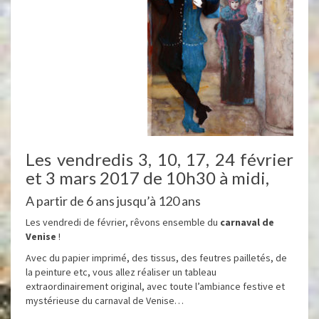
Les vendredis 3, 10, 17, 24 février
et 3 mars 2017 de 10h30 à midi,
A partir de 6 ans jusqu’à 120 ans
Les vendredi de février, rêvons ensemble du
carnaval de
Venise
!
Avec du papier imprimé, des tissus, des feutres pailletés, de
la peinture etc, vous allez réaliser un tableau
extraordinairement original, avec toute l’ambiance festive et
mystérieuse du carnaval de Venise…