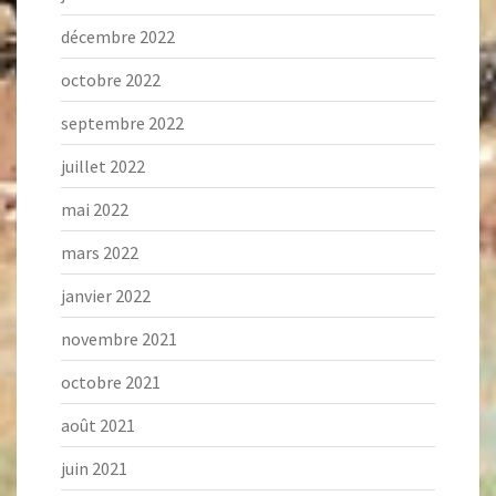
décembre 2022
octobre 2022
septembre 2022
juillet 2022
mai 2022
mars 2022
janvier 2022
novembre 2021
octobre 2021
août 2021
juin 2021