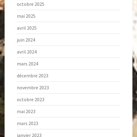
octobre 2025
mai 2025
avril 2025
juin 2024
avril 2024
mars 2024
décembre 2023
novembre 2023
octobre 2023
mai 2023
mars 2023
janvier 2023