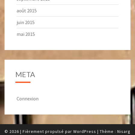
août 2015
juin 2015
mai 2015
META
Connexion
© 2026
|
Fièrement propulsé par
WordPress
|
Thème :
Nisarg