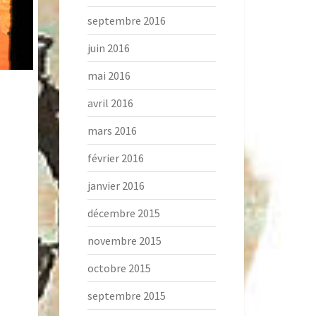
septembre 2016
juin 2016
mai 2016
avril 2016
mars 2016
février 2016
janvier 2016
décembre 2015
novembre 2015
octobre 2015
septembre 2015