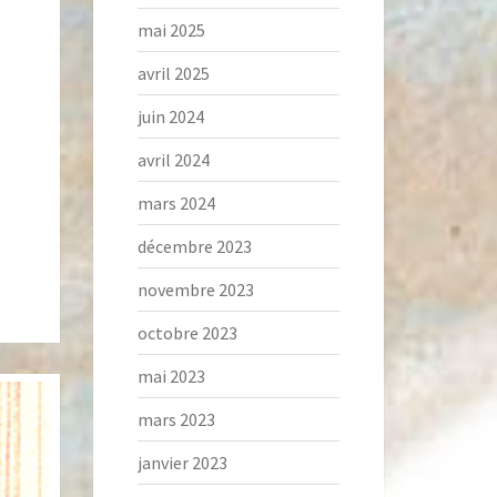
mai 2025
avril 2025
juin 2024
avril 2024
mars 2024
décembre 2023
novembre 2023
octobre 2023
mai 2023
mars 2023
janvier 2023