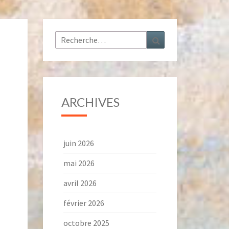
Rechercher :
Recherche
ARCHIVES
juin 2026
mai 2026
avril 2026
février 2026
octobre 2025