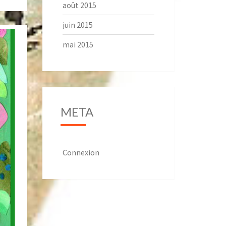
août 2015
juin 2015
mai 2015
META
Connexion