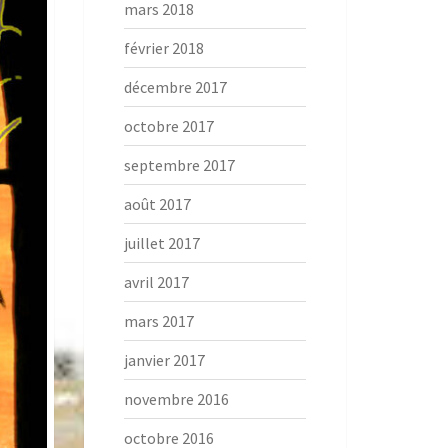
mars 2018
février 2018
décembre 2017
octobre 2017
septembre 2017
août 2017
juillet 2017
avril 2017
mars 2017
janvier 2017
novembre 2016
octobre 2016