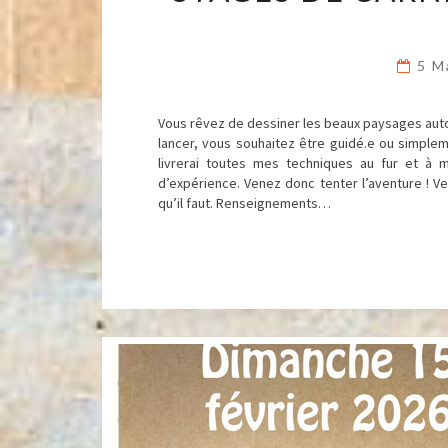
5 M
Vous rêvez de dessiner les beaux paysages aut
lancer, vous souhaitez être guidé.e ou simpl
livrerai toutes mes techniques au fur et à 
d’expérience. Venez donc tenter l’aventure ! Ve
qu’il faut. Renseignements…