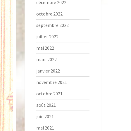
décembre 2022
octobre 2022
septembre 2022
juillet 2022
mai 2022
mars 2022
janvier 2022
novembre 2021
octobre 2021
août 2021
juin 2021
mai 2021