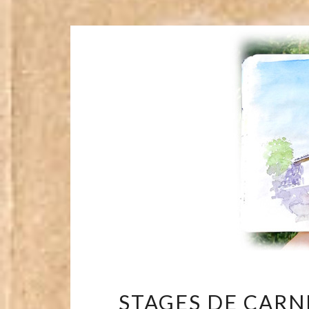
STAGES DE CARN