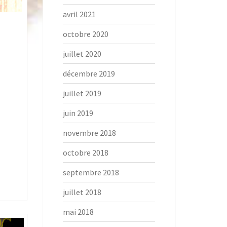
avril 2021
octobre 2020
juillet 2020
décembre 2019
juillet 2019
juin 2019
novembre 2018
octobre 2018
septembre 2018
juillet 2018
mai 2018