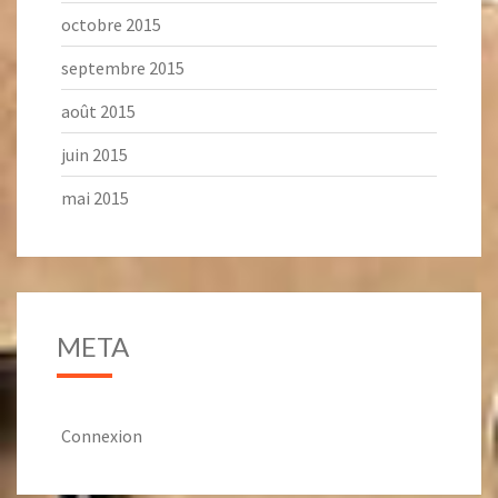
octobre 2015
septembre 2015
août 2015
juin 2015
mai 2015
META
Connexion