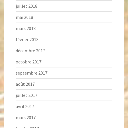
juillet 2018
mai 2018
mars 2018
février 2018
décembre 2017
octobre 2017
septembre 2017
août 2017
juillet 2017
avril 2017
mars 2017