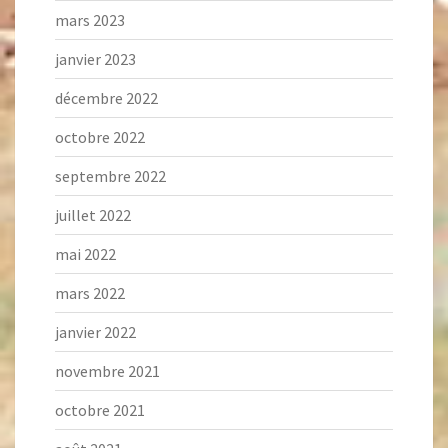
mars 2023
janvier 2023
décembre 2022
octobre 2022
septembre 2022
juillet 2022
mai 2022
mars 2022
janvier 2022
novembre 2021
octobre 2021