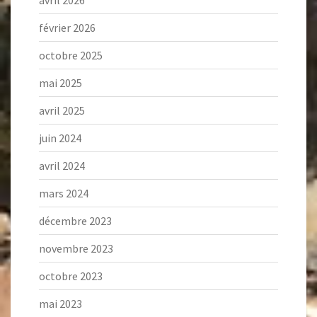
avril 2026
février 2026
octobre 2025
mai 2025
avril 2025
juin 2024
avril 2024
mars 2024
décembre 2023
novembre 2023
octobre 2023
mai 2023