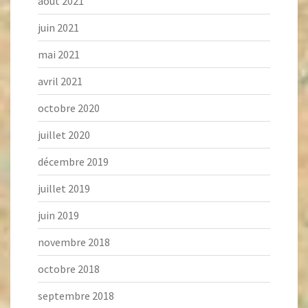
août 2021
juin 2021
mai 2021
avril 2021
octobre 2020
juillet 2020
décembre 2019
juillet 2019
juin 2019
novembre 2018
octobre 2018
septembre 2018