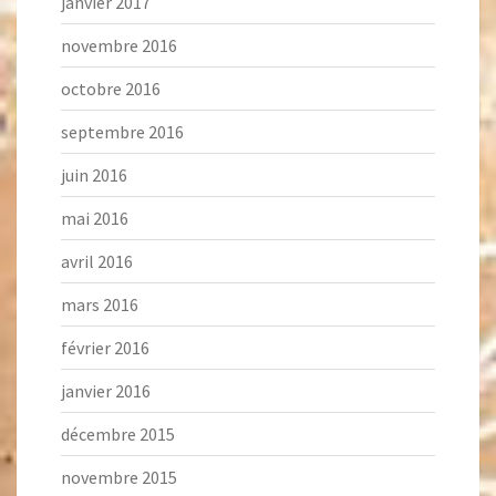
janvier 2017
novembre 2016
octobre 2016
septembre 2016
juin 2016
mai 2016
avril 2016
mars 2016
février 2016
janvier 2016
décembre 2015
novembre 2015