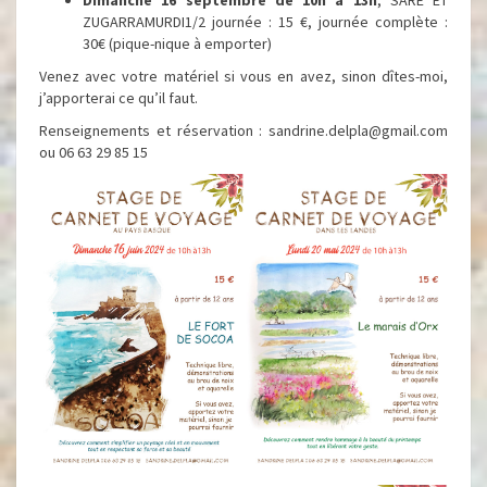
ZUGARRAMURDI1/2 journée : 15 €, journée complète :
30€ (pique-nique à emporter)
Venez avec votre matériel si vous en avez, sinon dîtes-moi,
j’apporterai ce qu’il faut.
Renseignements et réservation : sandrine.delpla@gmail.com
ou 06 63 29 85 15