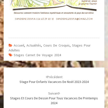
Accueil
,
Actualités
,
Cours De Croquis
,
Stages Pour
Adultes
Stages Carnet De Voyage 2024
Navigation
d'article
Précédent
Stage Pour Enfants Vacances De Noël 2023-2024
Suivant
Stages Et Cours De Dessin Pour Tous Vacances De Printemps
2024