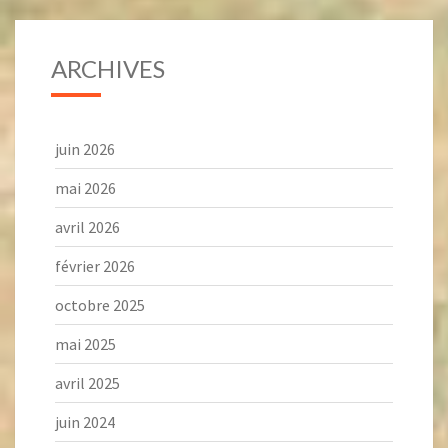
ARCHIVES
juin 2026
mai 2026
avril 2026
février 2026
octobre 2025
mai 2025
avril 2025
juin 2024