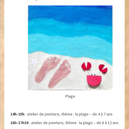
Plage
14h-15h
: atelier de peinture, thème : la plage – de 4 à 7 ans
16h-17h30
: atelier de peinture, thème : la plage – de 8 à 12 ans