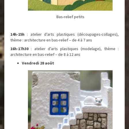
Bas-relief petits
14h-15h
: atelier d’arts plastiques (découpages-collages),
thème : architecture en bas-relief – de 4 à 7 ans
16h-17h30
: atelier d’arts plastiques (modelage), thème :
architecture en bas-relief – de 8 à 12 ans
Vendredi 28 août