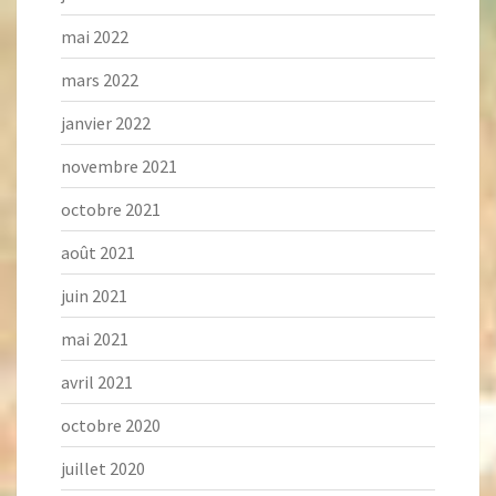
mai 2022
mars 2022
janvier 2022
novembre 2021
octobre 2021
août 2021
juin 2021
mai 2021
avril 2021
octobre 2020
juillet 2020