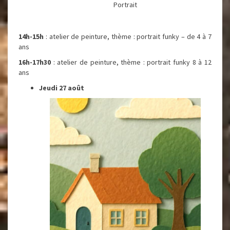
Portrait
14h-15h
: atelier de peinture, thème : portrait funky – de 4 à 7
ans
16h-17h30
: atelier de peinture, thème : portrait funky 8 à 12
ans
Jeudi 27 août