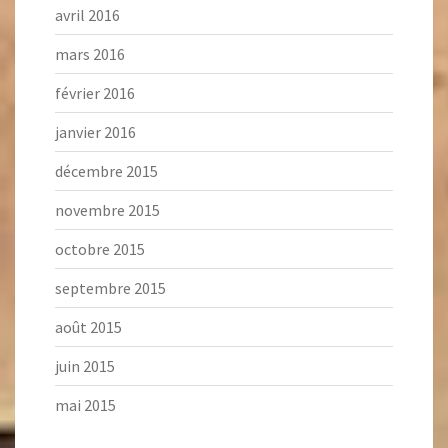
avril 2016
mars 2016
février 2016
janvier 2016
décembre 2015
novembre 2015
octobre 2015
septembre 2015
août 2015
juin 2015
mai 2015