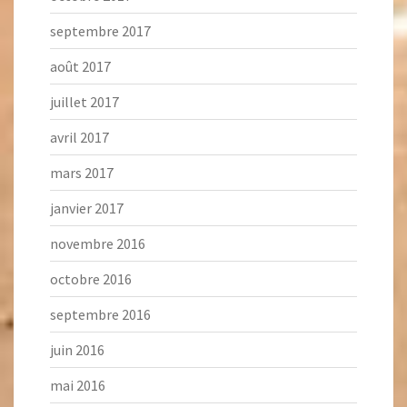
septembre 2017
août 2017
juillet 2017
avril 2017
mars 2017
janvier 2017
novembre 2016
octobre 2016
septembre 2016
juin 2016
mai 2016