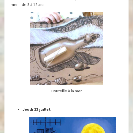
mer – de 8 à 12 ans
Bouteille à la mer
Jeudi 23 juillet