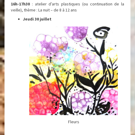
16h-17h30
: atelier d’arts plastiques (ou continuation de la
veille), thème : La nuit – de 8 à 12 ans
Jeudi 30 juillet
Fleurs