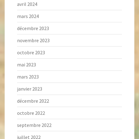
avril 2024
mars 2024
décembre 2023
novembre 2023
octobre 2023
mai 2023
mars 2023
janvier 2023
décembre 2022
octobre 2022
septembre 2022
juillet 2022