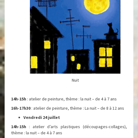
Nuit
14h-15h
: atelier de peinture, thème : la nuit – de 4 à 7 ans
16h-17h30
: atelier de peinture, thème : La nuit – de 8 à 12 ans
Vendredi 24 juillet
14h-15h
: atelier d’arts plastiques (découpages-collages),
thème : la nuit – de 4 à 7 ans