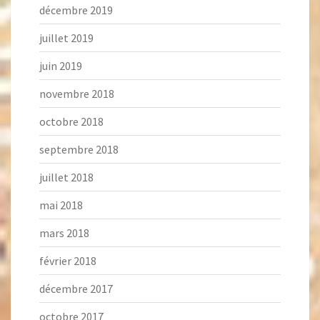
décembre 2019
juillet 2019
juin 2019
novembre 2018
octobre 2018
septembre 2018
juillet 2018
mai 2018
mars 2018
février 2018
décembre 2017
octobre 2017