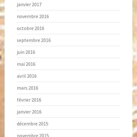
janvier 2017
novembre 2016
octobre 2016
septembre 2016
juin 2016
mai 2016
avril 2016
mars 2016
février 2016
janvier 2016
décembre 2015
novembre 2015