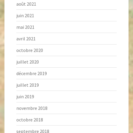
août 2021
juin 2021
mai 2021
avril 2021
octobre 2020
juillet 2020
décembre 2019
juillet 2019
juin 2019
novembre 2018
octobre 2018
septembre 2018