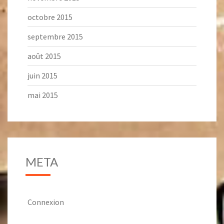
octobre 2015
septembre 2015
août 2015
juin 2015
mai 2015
META
Connexion