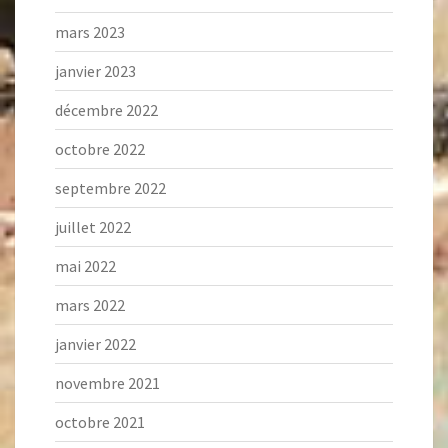
mars 2023
janvier 2023
décembre 2022
octobre 2022
septembre 2022
juillet 2022
mai 2022
mars 2022
janvier 2022
novembre 2021
octobre 2021