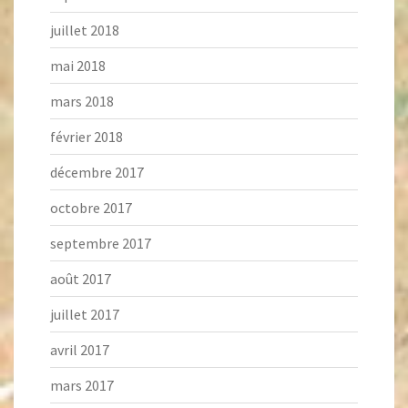
juillet 2018
mai 2018
mars 2018
février 2018
décembre 2017
octobre 2017
septembre 2017
août 2017
juillet 2017
avril 2017
mars 2017