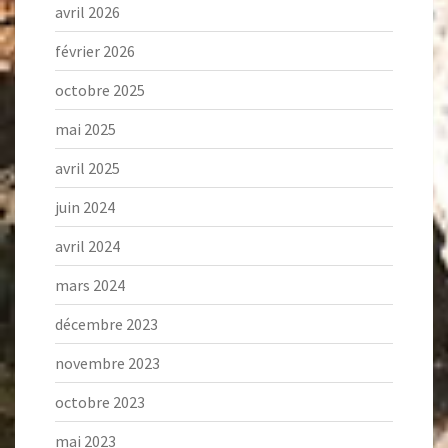
avril 2026
février 2026
octobre 2025
mai 2025
avril 2025
juin 2024
avril 2024
mars 2024
décembre 2023
novembre 2023
octobre 2023
mai 2023