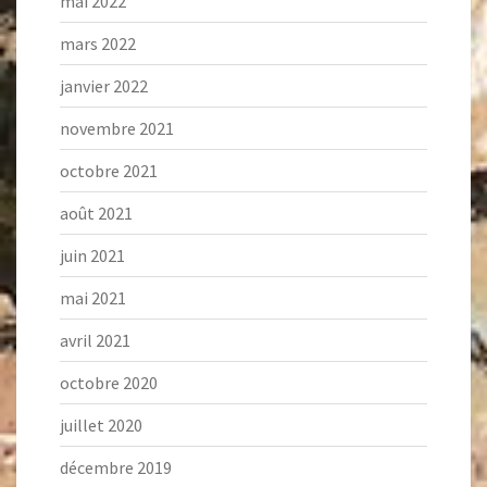
mai 2022
mars 2022
janvier 2022
novembre 2021
octobre 2021
août 2021
juin 2021
mai 2021
avril 2021
octobre 2020
juillet 2020
décembre 2019