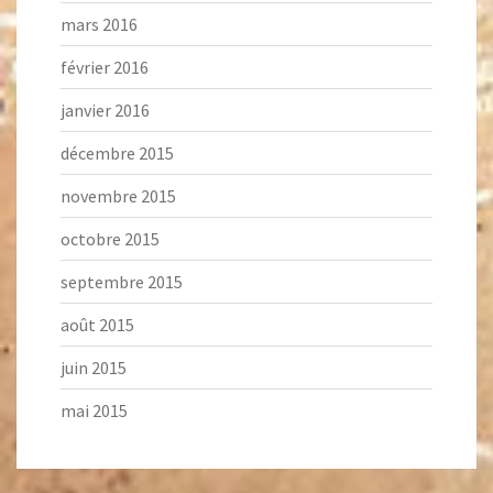
mars 2016
février 2016
janvier 2016
décembre 2015
novembre 2015
octobre 2015
septembre 2015
août 2015
juin 2015
mai 2015