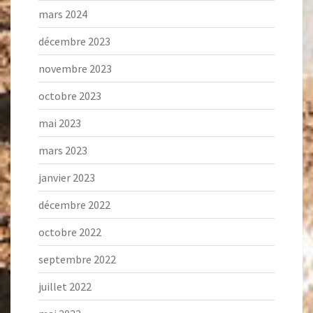
mars 2024
décembre 2023
novembre 2023
octobre 2023
mai 2023
mars 2023
janvier 2023
décembre 2022
octobre 2022
septembre 2022
juillet 2022