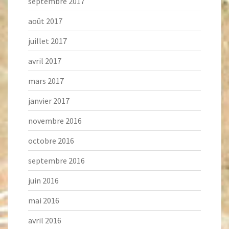
septembre 2017
août 2017
juillet 2017
avril 2017
mars 2017
janvier 2017
novembre 2016
octobre 2016
septembre 2016
juin 2016
mai 2016
avril 2016