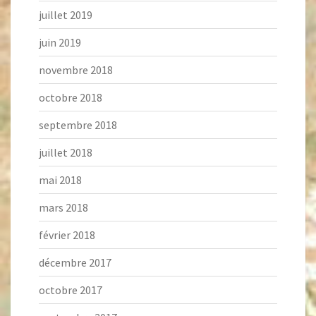
juillet 2019
juin 2019
novembre 2018
octobre 2018
septembre 2018
juillet 2018
mai 2018
mars 2018
février 2018
décembre 2017
octobre 2017