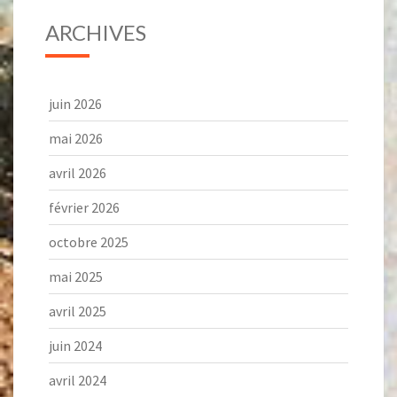
ARCHIVES
juin 2026
mai 2026
avril 2026
février 2026
octobre 2025
mai 2025
avril 2025
juin 2024
avril 2024