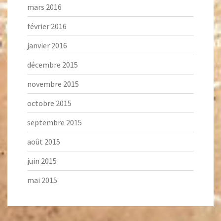
mars 2016
février 2016
janvier 2016
décembre 2015
novembre 2015
octobre 2015
septembre 2015
août 2015
juin 2015
mai 2015