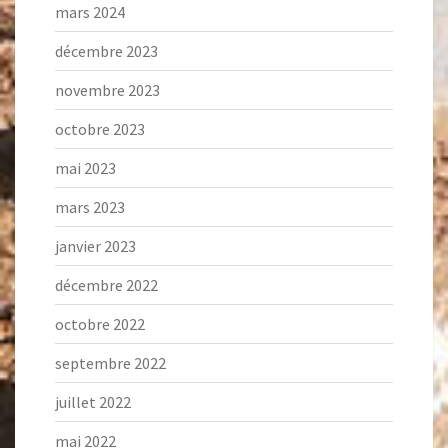
mars 2024
décembre 2023
novembre 2023
octobre 2023
mai 2023
mars 2023
janvier 2023
décembre 2022
octobre 2022
septembre 2022
juillet 2022
mai 2022