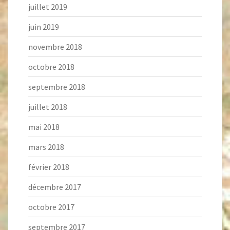
juillet 2019
juin 2019
novembre 2018
octobre 2018
septembre 2018
juillet 2018
mai 2018
mars 2018
février 2018
décembre 2017
octobre 2017
septembre 2017