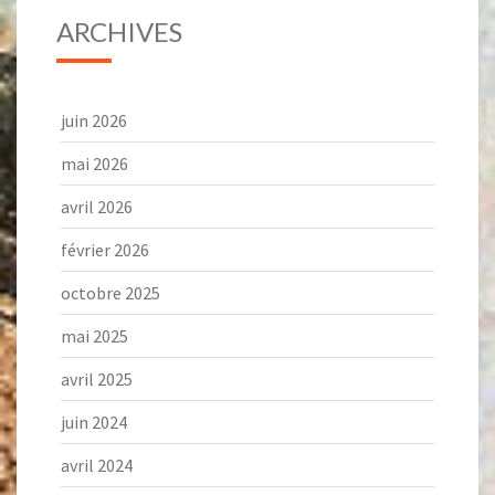
ARCHIVES
juin 2026
mai 2026
avril 2026
février 2026
octobre 2025
mai 2025
avril 2025
juin 2024
avril 2024