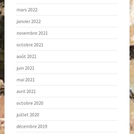
mars 2022
janvier 2022
novembre 2021
octobre 2021
août 2021
juin 2021
mai 2021
avril 2021
octobre 2020
juillet 2020
décembre 2019