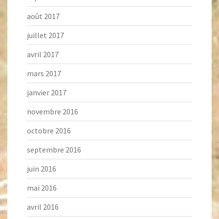
août 2017
juillet 2017
avril 2017
mars 2017
janvier 2017
novembre 2016
octobre 2016
septembre 2016
juin 2016
mai 2016
avril 2016