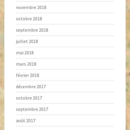
novembre 2018
octobre 2018
septembre 2018
juillet 2018
mai 2018
mars 2018
février 2018
décembre 2017
octobre 2017
septembre 2017
août 2017