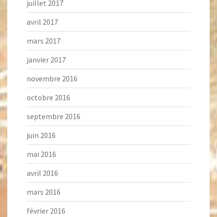
juillet 2017
avril 2017
mars 2017
janvier 2017
novembre 2016
octobre 2016
septembre 2016
juin 2016
mai 2016
avril 2016
mars 2016
février 2016