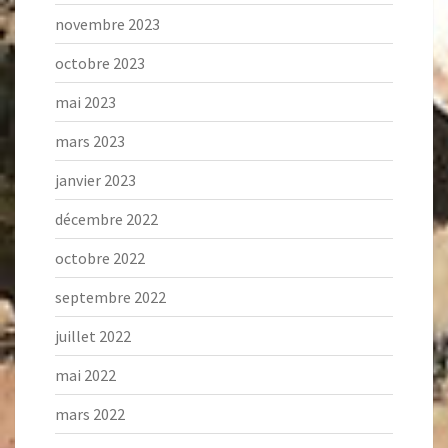
novembre 2023
octobre 2023
mai 2023
mars 2023
janvier 2023
décembre 2022
octobre 2022
septembre 2022
juillet 2022
mai 2022
mars 2022