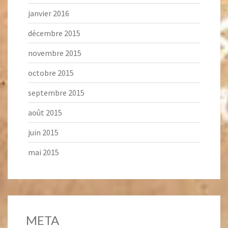
janvier 2016
décembre 2015
novembre 2015
octobre 2015
septembre 2015
août 2015
juin 2015
mai 2015
META