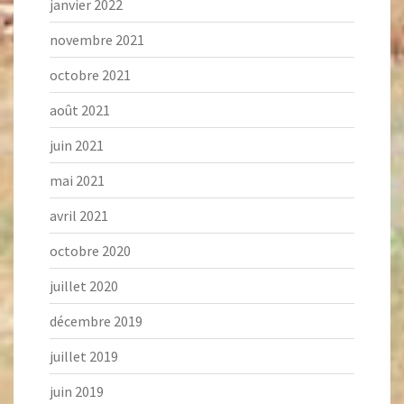
janvier 2022
novembre 2021
octobre 2021
août 2021
juin 2021
mai 2021
avril 2021
octobre 2020
juillet 2020
décembre 2019
juillet 2019
juin 2019