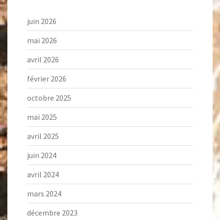
juin 2026
mai 2026
avril 2026
février 2026
octobre 2025
mai 2025
avril 2025
juin 2024
avril 2024
mars 2024
décembre 2023