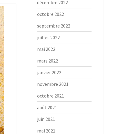
décembre 2022
octobre 2022
septembre 2022
juillet 2022
mai 2022
mars 2022
janvier 2022
novembre 2021
octobre 2021
août 2021
juin 2021
mai 2021