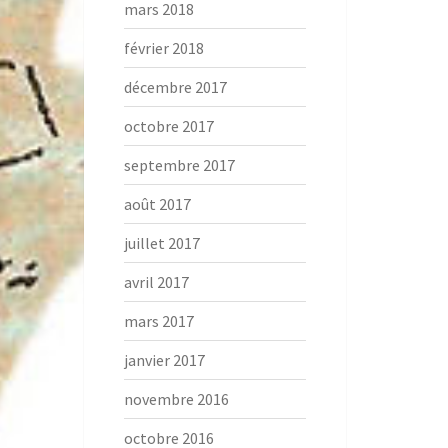
mars 2018
février 2018
décembre 2017
octobre 2017
septembre 2017
août 2017
juillet 2017
avril 2017
mars 2017
janvier 2017
novembre 2016
octobre 2016