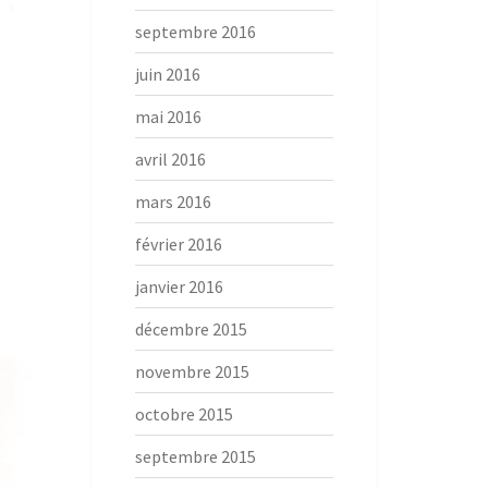
septembre 2016
juin 2016
mai 2016
avril 2016
mars 2016
février 2016
janvier 2016
décembre 2015
novembre 2015
octobre 2015
septembre 2015