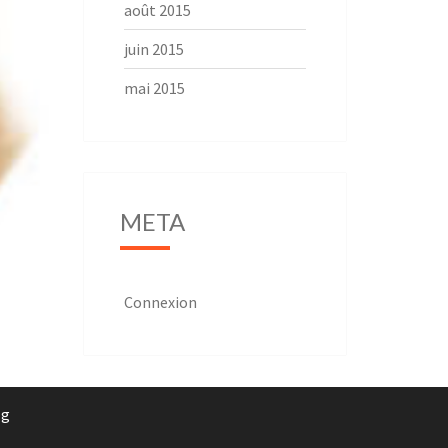
août 2015
juin 2015
mai 2015
META
Connexion
rg