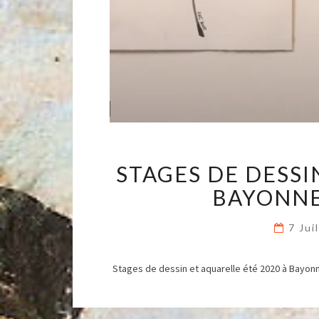
STAGES DE DESSI
BAYONNE
7 Jui
Stages de dessin et aquarelle été 2020 à Bayon