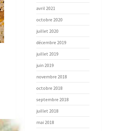
avril 2021
octobre 2020
juillet 2020
décembre 2019
juillet 2019
juin 2019
novembre 2018
octobre 2018
septembre 2018
juillet 2018
mai 2018