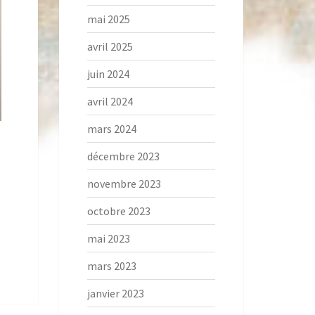
mai 2025
avril 2025
juin 2024
avril 2024
mars 2024
décembre 2023
novembre 2023
octobre 2023
mai 2023
mars 2023
janvier 2023