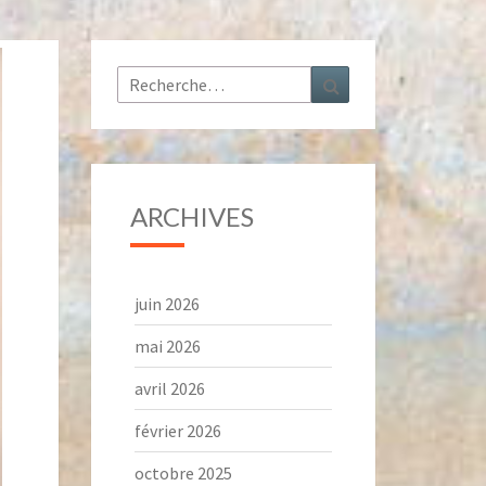
Rechercher :
Recherche
ARCHIVES
juin 2026
mai 2026
avril 2026
février 2026
octobre 2025